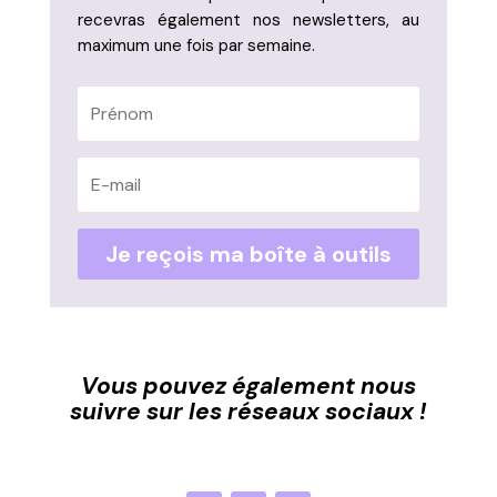
recevras également nos newsletters, au
maximum une fois par semaine.
Je reçois ma boîte à outils
Vous pouvez également nous
suivre sur les réseaux sociaux !