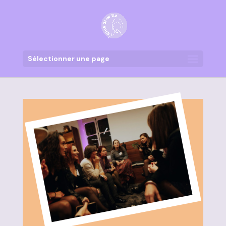
Sélectionner une page