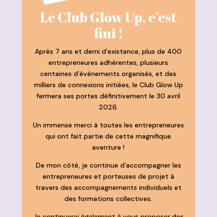
Le Club Glow Up, c’est
fini !
Après 7 ans et demi d’existence, plus de 400
entrepreneures adhérentes, plusieurs
centaines d’événements organisés, et des
milliers de connexions initiées, le Club Glow Up
fermera ses portes définitivement le 30 avril
2026.
Un immense merci à toutes les entrepreneures
qui ont fait partie de cette magnifique
aventure !
De mon côté, je continue d’accompagner les
entrepreneures et porteuses de projet à
travers des accompagnements individuels et
des formations collectives.
Je continuerai également à vous proposer des