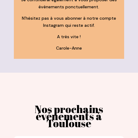
évènements ponctuellement.
N’hésitez pas à vous abonner à notre compte
Instagram qui reste actif.
A très vite !
Carole-Anne
Nos prochains
événements à
Toulouse