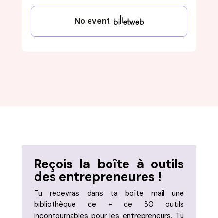
Reçois la boîte à outils
des entrepreneures !
Tu recevras dans ta boîte mail une
bibliothèque de + de 30 outils
incontournables pour les entrepreneurs. Tu