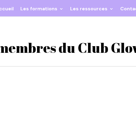
ccueil
Les formations
Les ressources
Conta
 membres du Club Glo