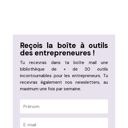
Reçois la boîte à outils
des entrepreneures !
Tu recevras dans ta boîte mail une
bibliothèque de + de 30 outils
incontournables pour les entrepreneurs. Tu
recevras également nos newsletters, au
maximum une fois par semaine.