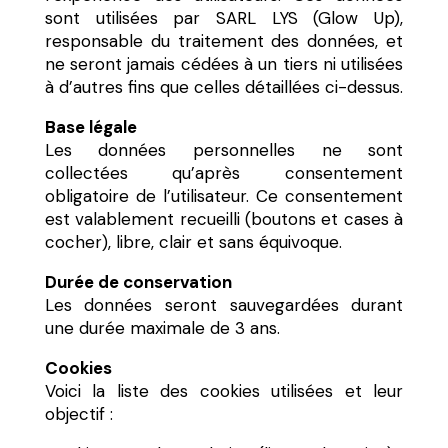
sont utilisées par SARL LYS (Glow Up),
responsable du traitement des données, et
ne seront jamais cédées à un tiers ni utilisées
à d’autres fins que celles détaillées ci-dessus.
Base légale
Les données personnelles ne sont
collectées qu’après consentement
obligatoire de l’utilisateur. Ce consentement
est valablement recueilli (boutons et cases à
cocher), libre, clair et sans équivoque.
Durée de conservation
Les données seront sauvegardées durant
une durée maximale de 3 ans.
Cookies
Voici la liste des cookies utilisées et leur
objectif :