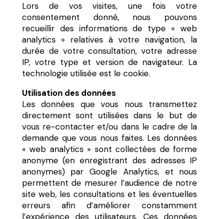
Lors de vos visites, une fois votre
consentement donné, nous pouvons
recueillir des informations de type « web
analytics » relatives à votre navigation, la
durée de votre consultation, votre adresse
IP, votre type et version de navigateur. La
technologie utilisée est le cookie.
Utilisation des données
Les données que vous nous transmettez
directement sont utilisées dans le but de
vous re-contacter et/ou dans le cadre de la
demande que vous nous faites. Les données
« web analytics » sont collectées de forme
anonyme (en enregistrant des adresses IP
anonymes) par Google Analytics, et nous
permettent de mesurer l’audience de notre
site web, les consultations et les éventuelles
erreurs afin d’améliorer constamment
l’expérience des utilisateurs. Ces données