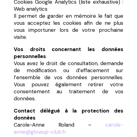
Cookies Google Analytics (liste exhaustive) :
Web analytics
Il permet de garder en mémoire le fait que
vous acceptez les cookies afin de ne plus
vous importuner lors de votre prochaine
visite.
Vos droits concernant les données
personnelles
Vous avez le droit de consultation, demande
de modification ou d’effacement sur
l’ensemble de vos données personnelles.
Vous pouvez également retirer votre
consentement au traitement de vos
données.
Contact délégué à la protection des
données
Carole-Anne Roland –
carole-
anne@glowup-club.fr