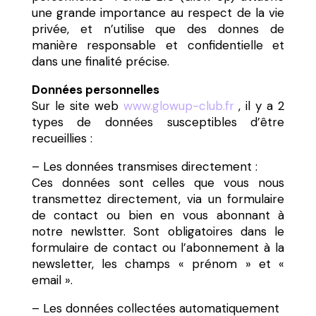
une grande importance au respect de la vie
privée, et n’utilise que des donnes de
manière responsable et confidentielle et
dans une finalité précise.
Données personnelles
Sur le site web
www.glowup-club.fr
, il y a 2
types de données susceptibles d’être
recueillies :
– Les données transmises directement :
Ces données sont celles que vous nous
transmettez directement, via un formulaire
de contact ou bien en vous abonnant à
notre newlstter. Sont obligatoires dans le
formulaire de contact ou l’abonnement à la
newsletter, les champs « prénom » et «
email ».
– Les données collectées automatiquement