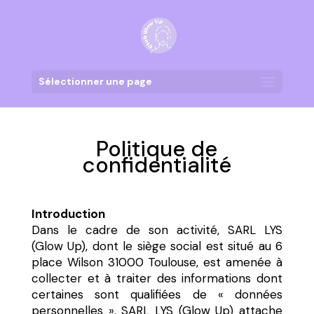
Sélectionner une page
Politique de
confidentialité
Introduction
Dans le cadre de son activité, SARL LYS
(Glow Up), dont le siège social est situé au 6
place Wilson 31000 Toulouse, est amenée à
collecter et à traiter des informations dont
certaines sont qualifiées de « données
personnelles ». SARL LYS (Glow Up) attache